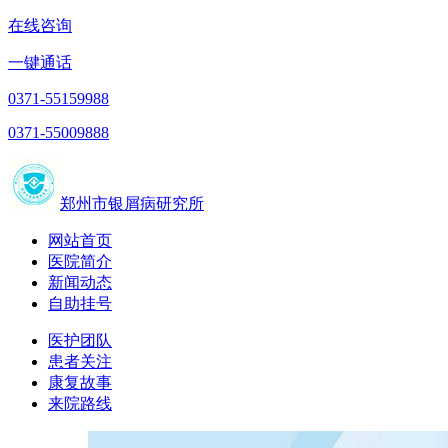
在线咨询
一键通话
0371-55159988
0371-55009888
郑州市银屑病研究所
网站首页
医院简介
新闻动态
自助挂号
医护团队
患者关注
康复故事
来院路线