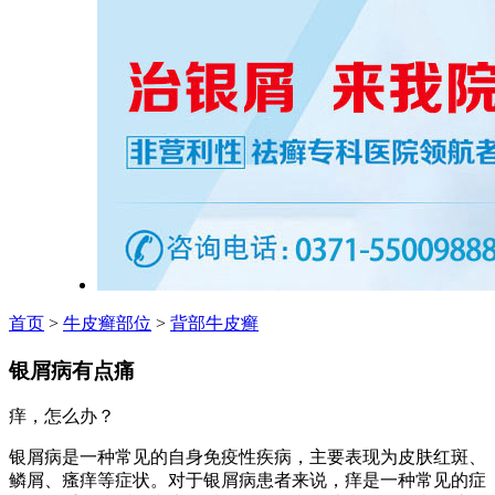
首页
>
牛皮癣部位
>
背部牛皮癣
银屑病有点痛
痒，怎么办？
银屑病是一种常见的自身免疫性疾病，主要表现为皮肤红斑、
鳞屑、瘙痒等症状。对于银屑病患者来说，痒是一种常见的症