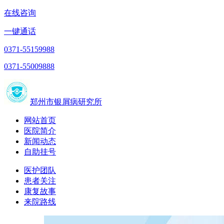
在线咨询
一键通话
0371-55159988
0371-55009888
郑州市银屑病研究所
网站首页
医院简介
新闻动态
自助挂号
医护团队
患者关注
康复故事
来院路线