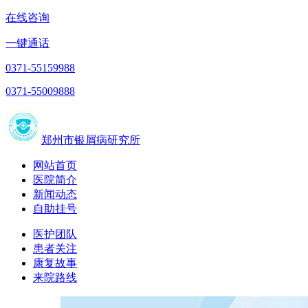
在线咨询
一键通话
0371-55159988
0371-55009888
郑州市银屑病研究所
网站首页
医院简介
新闻动态
自助挂号
医护团队
患者关注
康复故事
来院路线