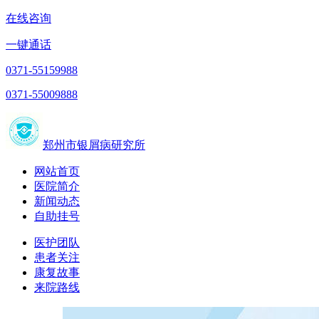
在线咨询
一键通话
0371-55159988
0371-55009888
郑州市银屑病研究所
网站首页
医院简介
新闻动态
自助挂号
医护团队
患者关注
康复故事
来院路线