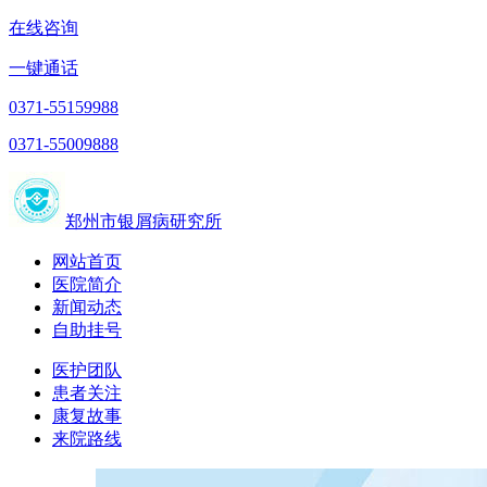
在线咨询
一键通话
0371-55159988
0371-55009888
郑州市银屑病研究所
网站首页
医院简介
新闻动态
自助挂号
医护团队
患者关注
康复故事
来院路线