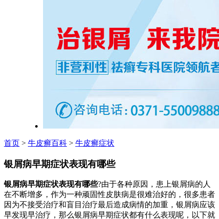
首页
>
牛皮癣百科
>
牛皮癣症状
银屑病早期症状表现有哪些
银屑病早期症状表现有哪些
?由于各种原因，患上银屑病的人
在不断增多，作为一种顽固性皮肤病是很难治好的，很多患者
因为不接受治疗和盲目治疗最后造成病情的加重，银屑病应该
早发现早治疗，那么银屑病早期症状都有什么表现呢，以下就