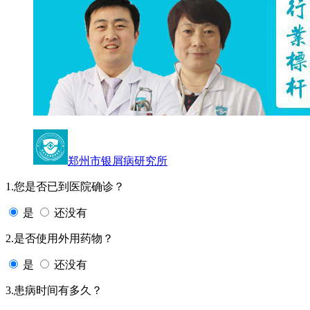
郑州市银屑病研究所
1.您是否已到医院确诊？
是
还没有
2.是否使用外用药物？
是
还没有
3.患病时间有多久？