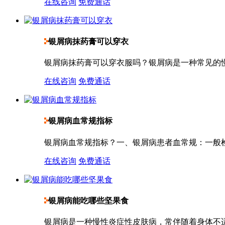
在线咨询
免费通话
银屑病抹药膏可以穿衣
银屑病抹药膏可以穿衣服吗？银屑病是一种常见的慢
在线咨询
免费通话
银屑病血常规指标
银屑病血常规指标？一、银屑病患者血常规：一般检查
在线咨询
免费通话
银屑病能吃哪些坚果食
银屑病是一种慢性炎症性皮肤病，常伴随着身体不适