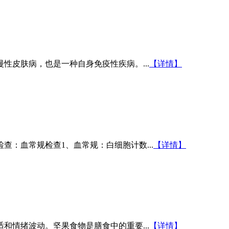
性皮肤病，也是一种自身免疫性疾病。...
【详情】
：血常规检查1、血常规：白细胞计数...
【详情】
和情绪波动。坚果食物是膳食中的重要...
【详情】