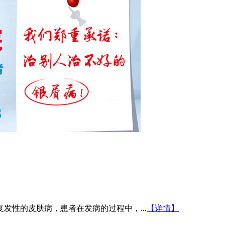
发性的皮肤病，患者在发病的过程中，...
【详情】