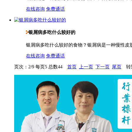
在线咨询
免费通话
银屑病多吃什么较好的
银屑病多吃什么较好的食物？银屑病是一种慢性皮肤
在线咨询
免费通话
页次：2/9 每页5 总数44
首页
上一页
下一页
尾页
转到