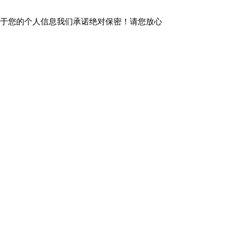
于您的个人信息我们承诺绝对保密！请您放心