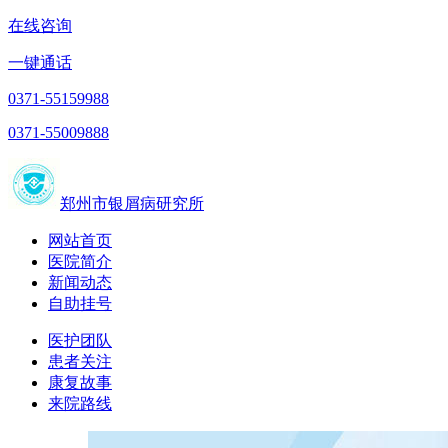
在线咨询
一键通话
0371-55159988
0371-55009888
郑州市银屑病研究所
网站首页
医院简介
新闻动态
自助挂号
医护团队
患者关注
康复故事
来院路线