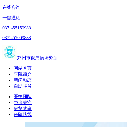
在线咨询
一键通话
0371-55159988
0371-55009888
郑州市银屑病研究所
网站首页
医院简介
新闻动态
自助挂号
医护团队
患者关注
康复故事
来院路线