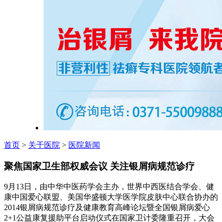
首页
>
关于医院
>
医院新闻
聚焦国家卫生部权威会议 关注银屑病规范诊疗
9月13日，由中华中医药学会主办，世界中西医结合学会、健
康中国爱心联盟、美国华盛顿大学医学院皮肤中心联合协办的
2014银屑病规范诊疗及健康教育高峰论坛暨全国银屑病爱心
2+1公益康复援助平台启动仪式在国家卫计委隆重召开，大会