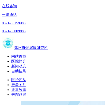
在线咨询
一键通话
0371-55159988
0371-55009888
郑州市银屑病研究所
网站首页
医院简介
新闻动态
自助挂号
医护团队
患者关注
康复故事
来院路线