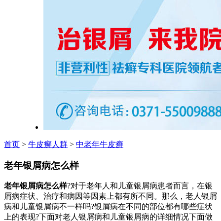
首页
>
牛皮癣人群
>
中老年牛皮癣
老年银屑病怎么样
老年银屑病怎么样
?对于老年人和儿童银屑病患者而言，在银
屑病症状、治疗和病因等因素上都有所不同。那么，老人银屑
病和儿童银屑病不一样吗?银屑病在不同的部位都有哪些症状
上的表现?下面对老人银屑病和儿童银屑病的详细情况下面做