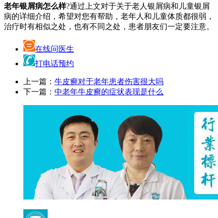
老年银屑病怎么样
?通过上文对于关于老人银屑病和儿童银屑
病的详细介绍，希望对您有帮助，老年人和儿童体质都很弱，
治疗时有相似之处，也有不同之处，患者朋友们一定要注意。
在线问医生
打电话预约
上一篇：
牛皮癣对于老年患者伤害很大吗
下一篇：
中老年牛皮癣的症状表现是什么